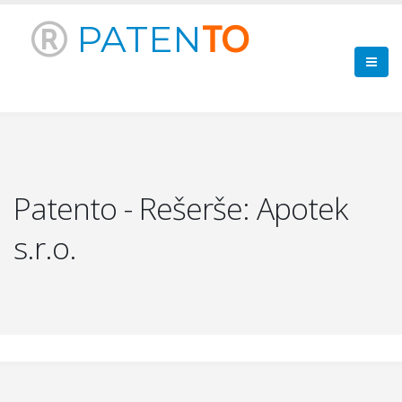
PATEN
TO
Patento - Rešerše: Apotek
s.r.o.