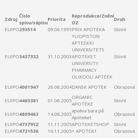
Číslo
Reprodukce/Znění
Zdroj
Priorita
Druh
spisu/zápisu
OZ
EUIPO
293514
09.06.1995
PRIX
APOTEKA
Slovní
YLIOPISTON
APTEEKKI
UNIVERSITETS
EUIPO
3437332
31.10.2003
APOTEKET
Slovní
UNIVERSITY
PHARMACY
ÜLIKOOLI APTEEK
EUIPO
4001947
26.08.2004
DANSK
APOTEK
Obrazová
ORGANIC
EUIPO
4465381
01.06.2005
Slovní
APOTEKE
apoliva bara på
EUIPO
4809463
14.06.2005
Obrazová
Apoteket
EUIPO
4737912
11.11.2005
APOTEKETSHOP
Slovní
EUIPO
4721536
16.11.2005
+
APOTEK1
Obrazová