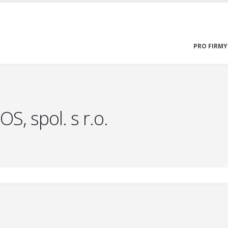
PRO FIRMY
S, spol. s r.o.