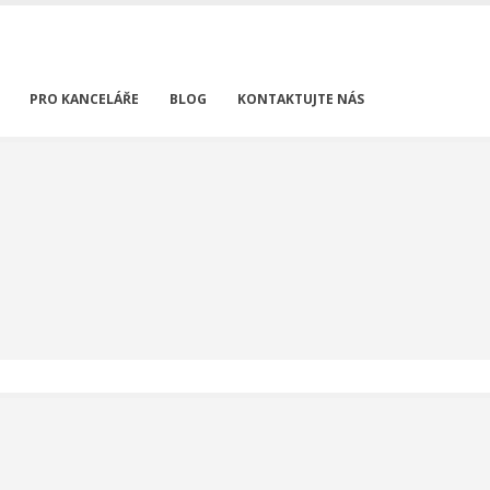
PRO KANCELÁŘE
BLOG
KONTAKTUJTE NÁS