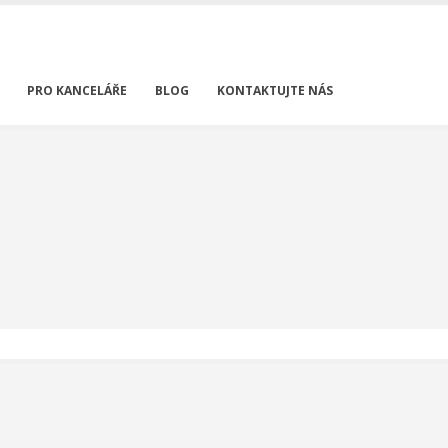
PRO KANCELÁŘE
BLOG
KONTAKTUJTE NÁS