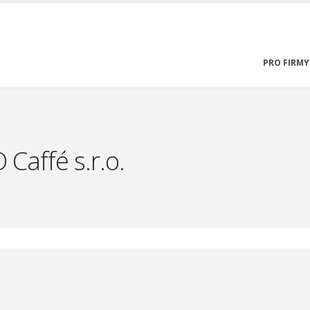
PRO FIRMY
Caffé s.r.o.