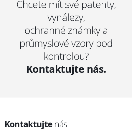
Chcete mít své patenty,
vynálezy,
ochranné známky a
průmyslové vzory pod
kontrolou?
Kontaktujte nás.
Kontaktujte
nás