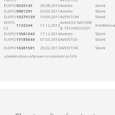
EUIPO
9325143
20.08.2010
Avento
Slovní
EUIPO
9981291
05.05.2011
Avento
Slovní
EUIPO
10275139
19.09.2011
AVENTOM
Slovní
WIPO-
AventO2
NATURE
1132244
11.12.2012
Kombinova
CZ
& TECHNOLOGY
EUIPO
13581343
17.12.2014
Avento
Slovní
EUIPO
15185044
07.03.2016
AVENTOS
Slovní
EUIPO
16381501
20.02.2017
AVENTOR
Slovní
výsledek dotazu připraven na zobrazení za 0.03s