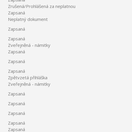
Zrušená/Prohlášená za neplatnou
Zapsaná
Neplatný dokument
Zapsaná
Zapsaná
Zveřejněná - námitky
Zapsaná
Zapsaná
Zapsaná
Zpětvzetá přihláška
Zveřejněná - námitky
Zapsaná
Zapsaná
Zapsaná
Zapsaná
Zapsaná