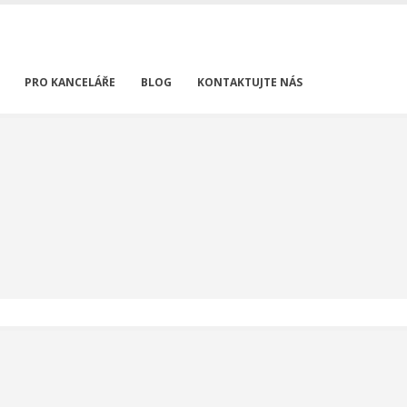
PRO KANCELÁŘE
BLOG
KONTAKTUJTE NÁS