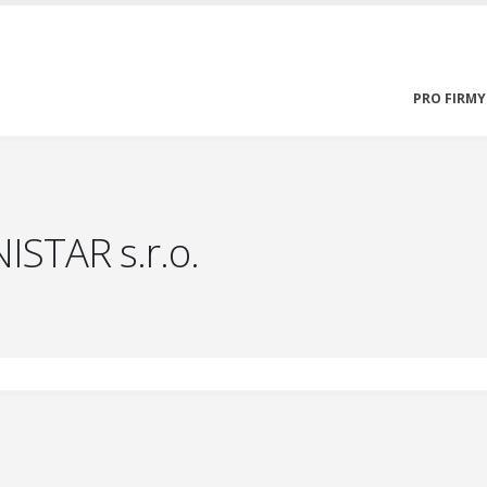
PRO FIRMY
ISTAR s.r.o.