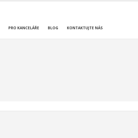
PRO KANCELÁŘE
BLOG
KONTAKTUJTE NÁS