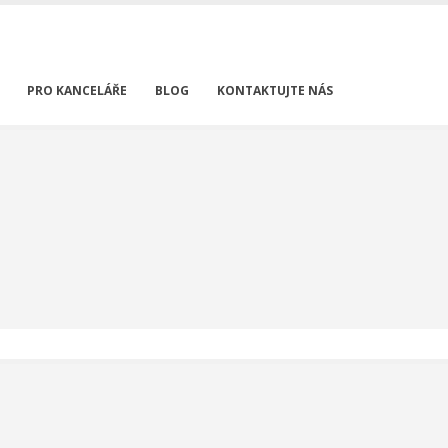
PRO KANCELÁŘE
BLOG
KONTAKTUJTE NÁS